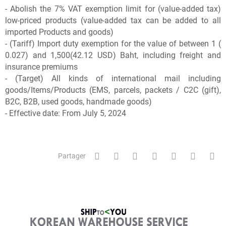
- Abolish the 7% VAT exemption limit for (value-added tax)
low-priced products (value-added tax can be added to all
imported Products and goods)
- (Tariff) Import duty exemption for the value of between 1 (
0.027) and 1,500(42.12 USD) Baht, including freight and
insurance premiums
- (Target) All kinds of international mail including
goods/Items/Products (EMS, parcels, packets / C2C (gift),
B2C, B2B, used goods, handmade goods)
- Effective date: From July 5, 2024
Partager