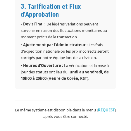
3. Tarification et Flux
d'Approbation
•
Devis Final :
De légères variations peuvent
survenir en raison des fluctuations monétaires au
moment précis de la transaction.
•
Ajustement par l'Administrateur :
Les frais
d'expédition nationale ou les prix incorrects seront
corrigés par notre équipe lors de la révision.
•
Heures d'Ouverture :
La vérification et la mise à
jour des statuts ont lieu du
lundi au vendredi, de
10h00 à 20h00 (Heure de Corée, KST).
Le même système est disponible dans le menu [
REQUEST
]
après vous être connecté.