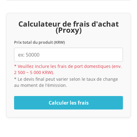
Calculateur de frais d'achat
(Proxy)
Prix total du produit (KRW)
* Veuillez inclure les frais de port domestiques (env.
2 500 ~ 5 000 KRW).
* Le devis final peut varier selon le taux de change
au moment de l'émission.
Calculer les frais