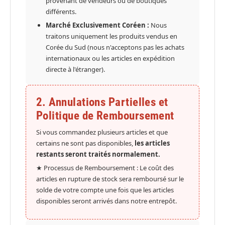
provenant de vendeurs ou de boutiques
différents.
Marché Exclusivement Coréen :
Nous
traitons uniquement les produits vendus en
Corée du Sud (nous n'acceptons pas les achats
internationaux ou les articles en expédition
directe à l'étranger).
2. Annulations Partielles et
Politique de Remboursement
Si vous commandez plusieurs articles et que
certains ne sont pas disponibles,
les articles
restants seront traités normalement.
★ Processus de Remboursement : Le coût des
articles en rupture de stock sera remboursé sur le
solde de votre compte une fois que les articles
disponibles seront arrivés dans notre entrepôt.