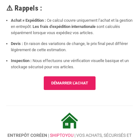
⚠️ Rappels :
Achat ≠ Expédition :
Ce calcul couvre uniquement l’achat et la gestion
en entrepôt.
Les frais d’expédition internationale
sont calculés
séparément lorsque vous expédiez vos articles.
Devis :
En raison des variations de change, le prix final peut différer
légèrement de cette estimation.
Inspection :
Nous effectuons une vérification visuelle basique et un
stockage sécurisé pour vos articles.
DÉMARRER L’ACHAT
ENTREPÔT CORÉEN
|
SHIPTOYOU
| VOS ACHATS, SÉCURISÉS ET