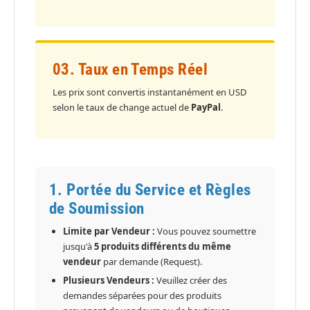
03. Taux en Temps Réel
Les prix sont convertis instantanément en USD
selon le taux de change actuel de
PayPal
.
1. Portée du Service et Règles
de Soumission
Limite par Vendeur :
Vous pouvez soumettre
jusqu'à
5 produits différents du même
vendeur
par demande (Request).
Plusieurs Vendeurs :
Veuillez créer des
demandes séparées pour des produits