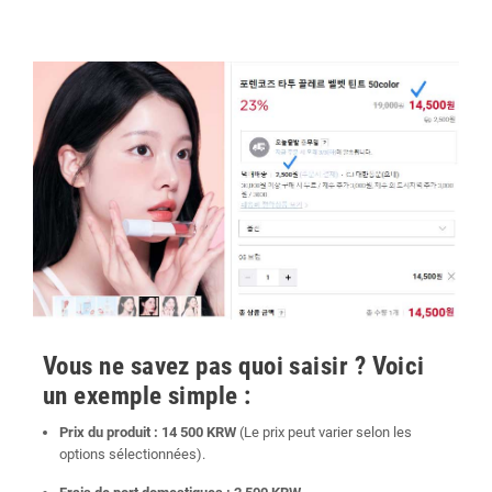
Vous ne savez pas quoi saisir ? Voici
un exemple simple :
Prix du produit :
14 500 KRW
(Le prix peut varier selon les
options sélectionnées).