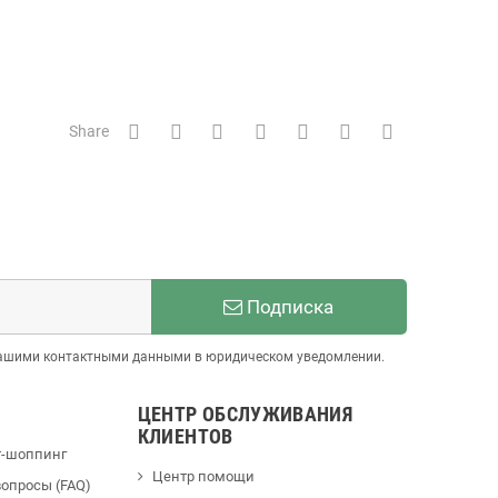
Share
Подписка
 нашими контактными данными в юридическом уведомлении.
ЦЕНТР ОБСЛУЖИВАНИЯ
КЛИЕНТОВ
т-шоппинг
Центр помощи
опросы (FAQ)