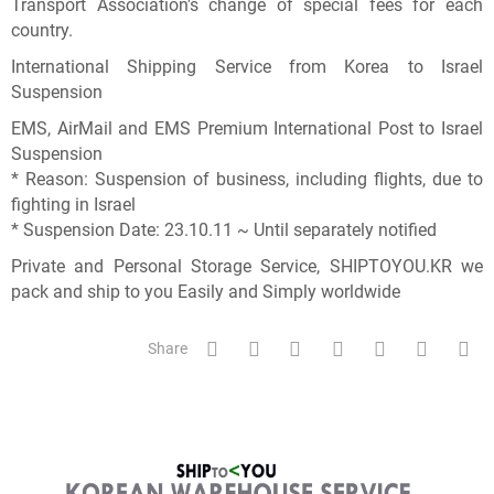
Transport Association's change of special fees for each
country.
International Shipping Service from Korea to Israel
Suspension
EMS, AirMail and EMS Premium International Post to Israel
Suspension
* Reason: Suspension of business, including flights, due to
fighting in Israel
* Suspension Date: 23.10.11 ~ Until separately notified
Private and Personal Storage Service, SHIPTOYOU.KR we
pack and ship to you Easily and Simply worldwide
Share