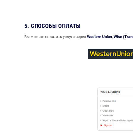
5. СПОСОБЫ ОПЛАТЫ
Вы можете оплатить услуги через
Western Union
,
Wise (Tran