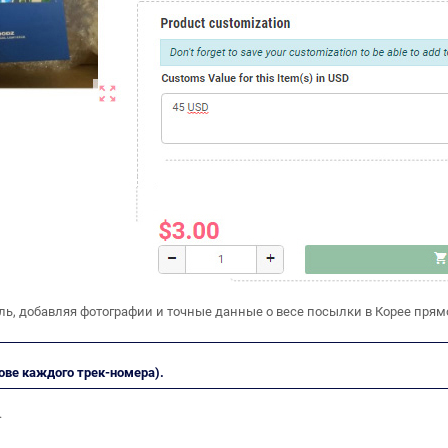
ь, добавляя фотографии и точные данные о весе посылки в Корее прям
ве каждого трек-номера).
.