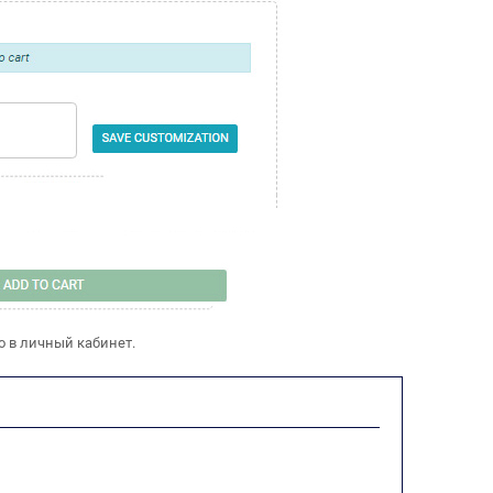
о в личный кабинет.