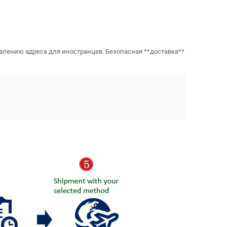
авлению адреса для иностранцев. Безопасная **доставка**