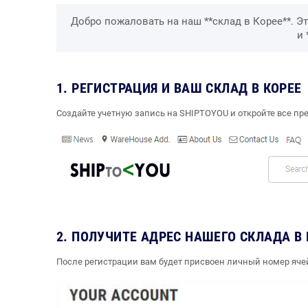
Добро пожаловать на наш **склад в Корее**. Эт
и 
1. РЕГИСТРАЦИЯ И ВАШ СКЛАД В КОРЕЕ
Создайте учетную запись на SHIPTOYOU и откройте все п
2. ПОЛУЧИТЕ АДРЕС НАШЕГО СКЛАДА В 
После регистрации вам будет присвоен личный номер ячей