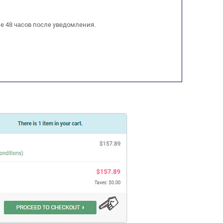
е 48 часов после уведомления.