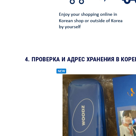
4. ПРОВЕРКА И АДРЕС ХРАНЕНИЯ В КОРЕ