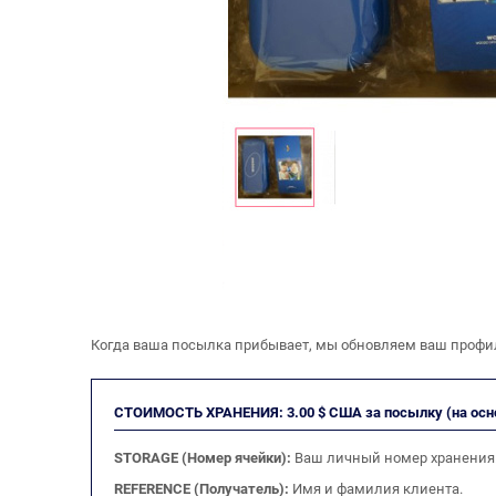
Когда ваша посылка прибывает, мы обновляем ваш профил
СТОИМОСТЬ ХРАНЕНИЯ: 3.00 $ США за посылку (на осно
STORAGE (Номер ячейки):
Ваш личный номер хранения
REFERENCE (Получатель):
Имя и фамилия клиента.