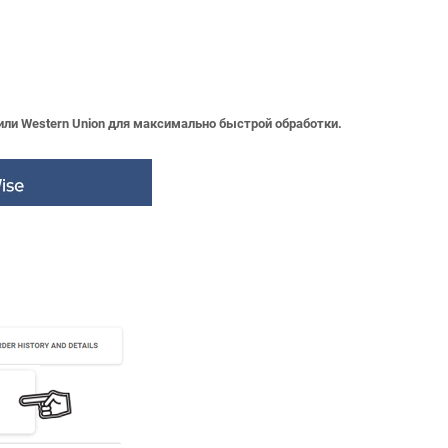
ли Western Union для максимально быстрой обработки.