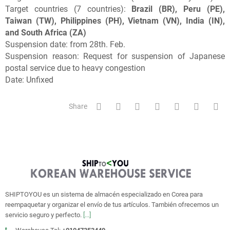
Target countries (7 countries):
Brazil (BR), Peru (PE),
Taiwan (TW), Philippines (PH), Vietnam (VN), India (IN),
and South Africa (ZA)
Suspension date: from 28th. Feb.
Suspension reason: Request for suspension of Japanese
postal service due to heavy congestion
Date: Unfixed
Share
SHIPTOYOU es un sistema de almacén especializado en Corea para
reempaquetar y organizar el envío de tus artículos. También ofrecemos un
servicio seguro y perfecto.
[...]