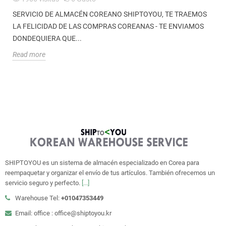
SERVICIO DE ALMACÉN COREANO SHIPTOYOU, TE TRAEMOS
LA FELICIDAD DE LAS COMPRAS COREANAS - TE ENVIAMOS
DONDEQUIERA QUE...
Read more
SHIPTOYOU es un sistema de almacén especializado en Corea para
reempaquetar y organizar el envío de tus artículos. También ofrecemos un
servicio seguro y perfecto.
[...]
Warehouse Tel:
+01047353449
Email: office : office@shiptoyou.kr