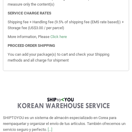
measure only the content(s)
SERVICE CHARGE RATES
Shipping fee + Handling fee (9.5% of shipping fee (EMS rate based)) +
Storage fee (US$3.00 / per parcel)
More information, Please
Click here
PROCEED ORDER SHIPPING
You can add your package(s) to cart and check your Shipping
methods and all charge for shipment
SHIPTOYOU es un sistema de almacén especializado en Corea para
reempaquetar y organizar el envío de tus artículos. También ofrecemos un
servicio seguro y perfecto.
[...]