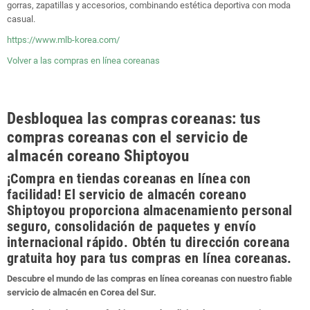
gorras, zapatillas y accesorios, combinando estética deportiva con moda
casual.
https://www.mlb-korea.com/
Volver a las compras en línea coreanas
Desbloquea las compras coreanas: tus
compras coreanas con el servicio de
almacén coreano Shiptoyou
¡Compra en tiendas coreanas en línea con
facilidad! El servicio de almacén coreano
Shiptoyou proporciona almacenamiento personal
seguro, consolidación de paquetes y envío
internacional rápido. Obtén tu dirección coreana
gratuita hoy para tus compras en línea coreanas.
Descubre el mundo de las compras en línea coreanas con nuestro fiable
servicio de almacén en Corea del Sur.