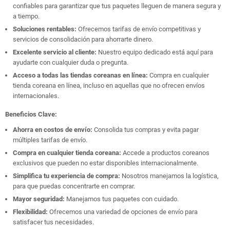
confiables para garantizar que tus paquetes lleguen de manera segura y
a tiempo.
Soluciones rentables:
Ofrecemos tarifas de envío competitivas y
servicios de consolidación para ahorrarte dinero.
Excelente servicio al cliente:
Nuestro equipo dedicado está aquí para
ayudarte con cualquier duda o pregunta.
Acceso a todas las tiendas coreanas en línea:
Compra en cualquier
tienda coreana en línea, incluso en aquellas que no ofrecen envíos
internacionales.
Beneficios Clave:
Ahorra en costos de envío:
Consolida tus compras y evita pagar
múltiples tarifas de envío.
Compra en cualquier tienda coreana:
Accede a productos coreanos
exclusivos que pueden no estar disponibles internacionalmente.
Simplifica tu experiencia de compra:
Nosotros manejamos la logística,
para que puedas concentrarte en comprar.
Mayor seguridad:
Manejamos tus paquetes con cuidado.
Flexibilidad:
Ofrecemos una variedad de opciones de envío para
satisfacer tus necesidades.