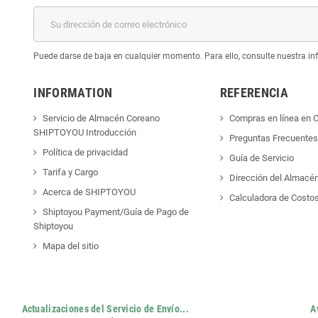
Puede darse de baja en cualquier momento. Para ello, consulte nuestra inf
INFORMATION
REFERENCIA
Servicio de Almacén Coreano
Compras en línea en 
SHIPTOYOU Introducción
Preguntas Frecuentes
Política de privacidad
Guía de Servicio
Tarifa y Cargo
Dirección del Almacé
Acerca de SHIPTOYOU
Calculadora de Costo
Shiptoyou Payment/Guía de Pago de
Shiptoyou
Mapa del sitio
Actualizaciones del Servicio de Envío...
A