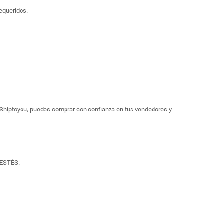
equeridos.
Shiptoyou, puedes comprar con confianza en tus vendedores y
ESTÉS.